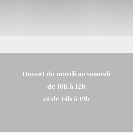
Ouvert du mardi au samedi
de 10h à 12h
et de 14h à 19h