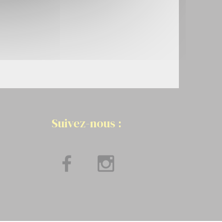
Suivez-nous :