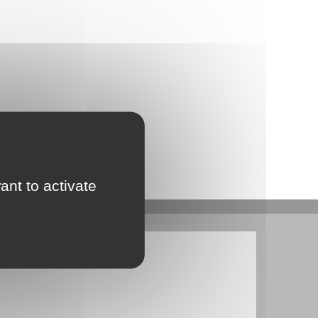
ant to activate