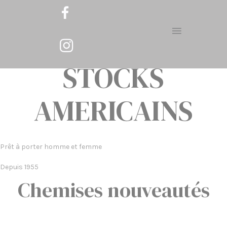
STOCKS
AMERICAINS
Prêt à porter homme et femme
Depuis 1955
Chemises nouveautés