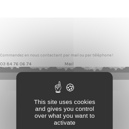
Commandez en nous contactant par mail ou par téléphone !
03 84 76 06 74
Mail
This site uses cookies
and gives you control
over what you want to
activate